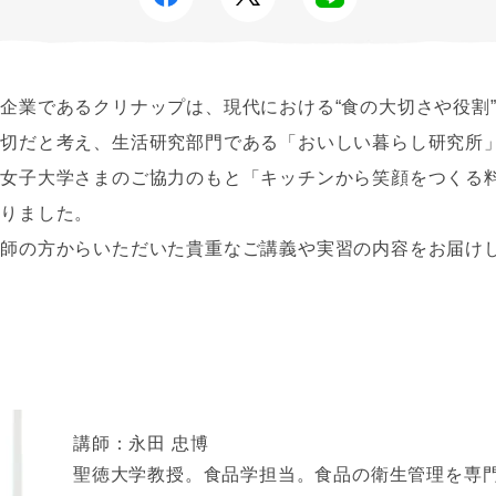
企業であるクリナップは、現代における“食の大切さや役割
大切だと考え、生活研究部門である「おいしい暮らし研究所
川女子大学さまのご協力のもと「キッチンから笑顔をつくる
いりました。
講師の方からいただいた貴重なご講義や実習の内容をお届け
講師：永田 忠博
聖徳大学教授。食品学担当。食品の衛生管理を専