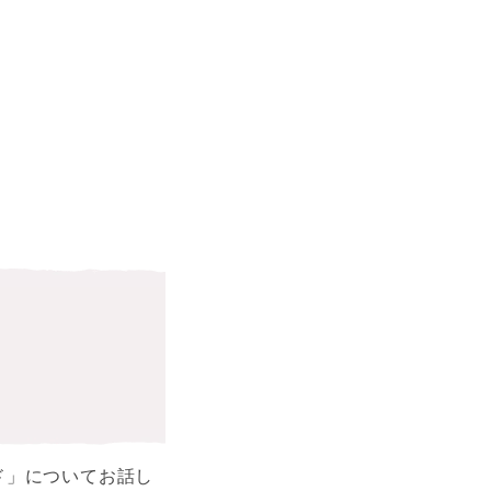
ド」についてお話し