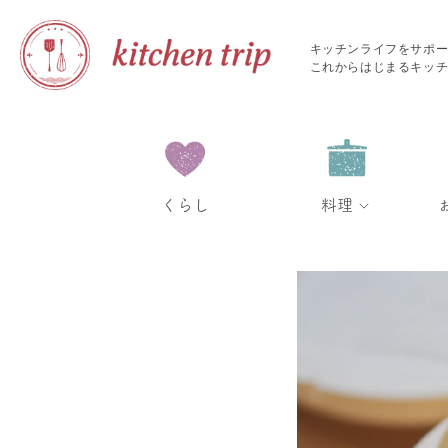
キッチンライフをサポ
これからはじまるキッ
くらし
料理