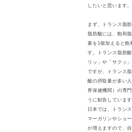
したいと思います
まず、トランス脂
脂肪酸には、飽和脂
素を1個加えると飽
す。トランス脂肪
リッ」や「サクッ
ですが、トランス
酸の摂取量が多い人
界保健機関）の専門
うに勧告していま
日本では、トランス
マーガリンやショ
が増えますので、