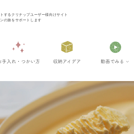
ートするクリナップユーザー様向けサイト
チンの旅をサポートします
お手入れ・つかい方
収納アイデア
動画でみる