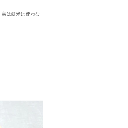
、実は餅米は使わな