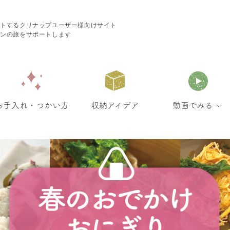
ートするクリナップユーザー様向けサイト
チンの旅をサポートします
お手入れ・つかい方
収納アイデア
動画でみる