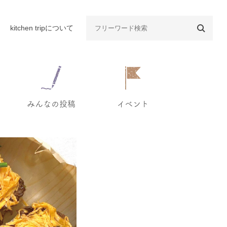
kitchen tripについて
みんなの投稿
イベント