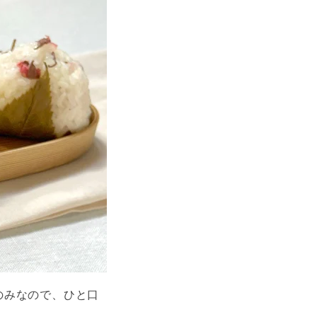
のみなので、ひと口