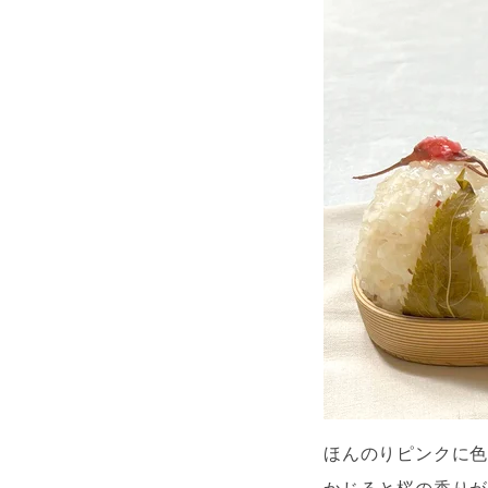
ほんのりピンクに