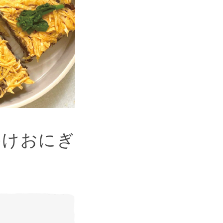
かけおにぎ