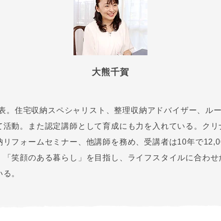
大熊千賀
e代表。住宅収納スペシャリスト、整理収納アドバイザー、ル
て活動。また認定講師として育成にも力を入れている。クリ
リフォームセミナー、他講師を務め、受講者は10年で12,0
、「笑顔のある暮らし」を目指し、ライフスタイルに合わせ
いる。