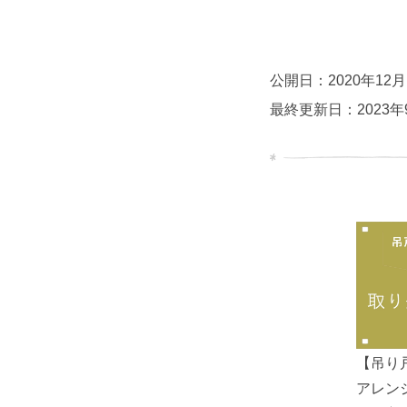
公開日：2020年12月
最終更新日：2023年
【吊り
アレン