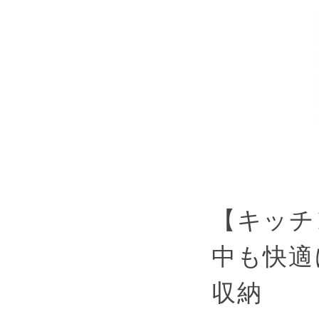
【キッチ
中も快適
収納