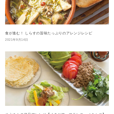
食が進む！ しらすの旨味たっぷりのアレンジレシピ
2021年9月14日