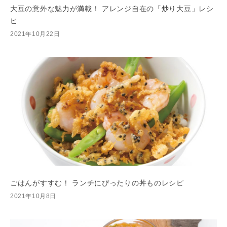
大豆の意外な魅力が満載！ アレンジ自在の「炒り大豆」レシ
ピ
2021年10月22日
ごはんがすすむ！ ランチにぴったりの丼ものレシピ
2021年10月8日