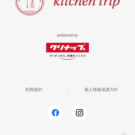
produced by
利用規約
個人情報保護方針