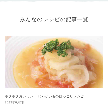
みんなのレシピの記事一覧
ホクホクおいしい！ じゃがいものほっこりレシピ
2023年6月7日