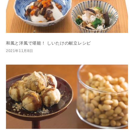
和風と洋風で堪能！ しいたけの献立レシピ
2021年11月8日