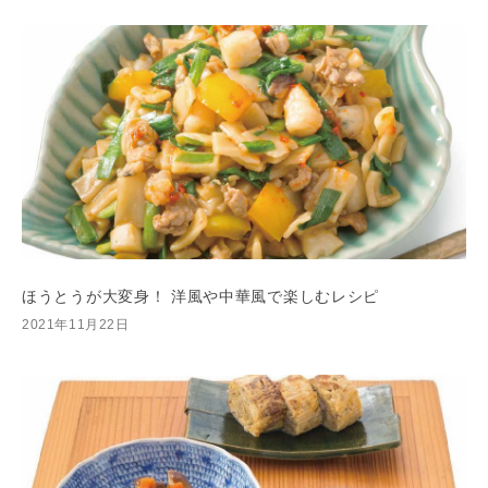
ほうとうが大変身！ 洋風や中華風で楽しむレシピ
2021年11月22日