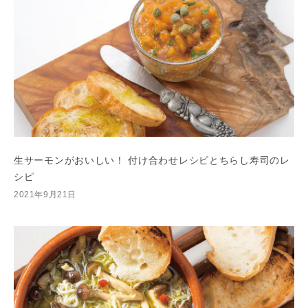
生サーモンがおいしい！ 付け合わせレシピとちらし寿司のレ
シピ
2021年9月21日