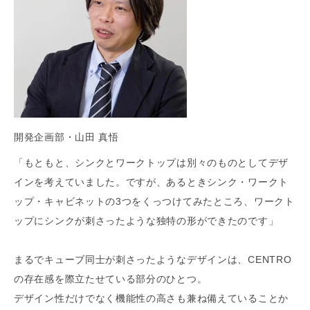
開発企画部・山田 真悟
「もともと、シンクとワークトップは別々のものとしてデザ
インを考えていました。ですが、あるときシンク・ワークト
ップ・キャビネットの3つをくっつけてみたところ、ワークト
ップにシンクが刺さったような独特の形ができたのです」
まるでキューブ同士が刺さったようなデザインは、CENTRO
の存在感を際立たせている部分のひとつ。
デザイン性だけでなく機能性の高さも兼ね備えていることか