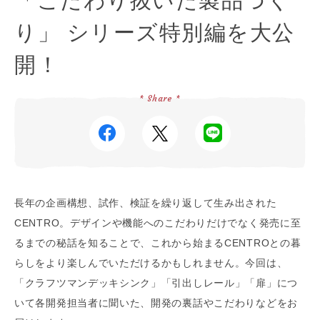
「こだわり抜いた製品づく
り」 シリーズ特別編を大公
開！
* Share *
長年の企画構想、試作、検証を繰り返して生み出された
CENTRO。デザインや機能へのこだわりだけでなく発売に至
るまでの秘話を知ることで、これから始まるCENTROとの暮
らしをより楽しんでいただけるかもしれません。今回は、
「クラフツマンデッキシンク」「引出しレール」「扉」につ
いて各開発担当者に聞いた、開発の裏話やこだわりなどをお