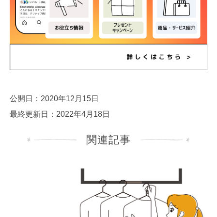
公開日：2020年12月15日
最終更新日：2022年4月18日
関連記事