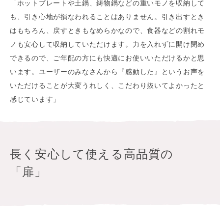
「ホットプレートや土鍋、鋳物鍋などの重いモノを収納して
も、引き心地が損なわれることはありません。引き出すとき
はもちろん、戻すときもなめらかなので、食器などの割れモ
ノも安心して収納していただけます。力を入れずに開け閉め
できるので、ご年配の方にも快適にお使いいただけるかと思
います。ユーザーのみなさんから『感動した』というお声を
いただけることが大変うれしく、こだわり抜いてよかったと
感じています」
長く安心して使える高品質の
「扉」