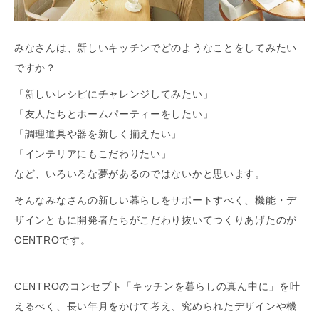
みなさんは、新しいキッチンでどのようなことをしてみたい
ですか？
「新しいレシピにチャレンジしてみたい」
「友人たちとホームパーティーをしたい」
「調理道具や器を新しく揃えたい」
「インテリアにもこだわりたい」
など、いろいろな夢があるのではないかと思います。
そんなみなさんの新しい暮らしをサポートすべく、機能・デ
ザインともに開発者たちがこだわり抜いてつくりあげたのが
CENTROです。
CENTROのコンセプト「キッチンを暮らしの真ん中に」を叶
えるべく、長い年月をかけて考え、究められたデザインや機