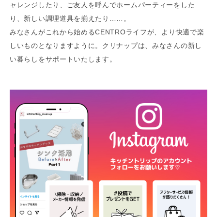
ャレンジしたり、ご友人を呼んでホームパーティーをした
り、新しい調理道具を揃えたり……。
みなさんがこれから始めるCENTROライフが、より快適で楽
しいものとなりますように。クリナップは、みなさんの新し
い暮らしをサポートいたします。