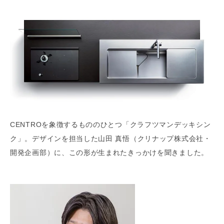
CENTROを象徴するもののひとつ「クラフツマンデッキシン
ク」。デザインを担当した山田 真悟（クリナップ株式会社・
開発企画部）に、この形が生まれたきっかけを聞きました。