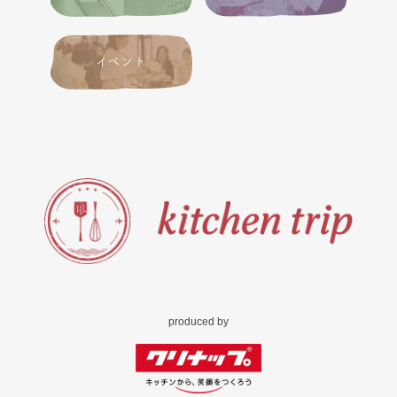
イベント
produced by