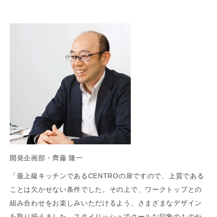
開発企画部・齊藤 隆一
「最上級キッチンであるCENTROの扉ですので、上質である
ことは欠かせない条件でした。その上で、ワークトップとの
組み合わせをお楽しみいただけるよう、さまざまなデザイン
を取り揃えました。スタイリッシュでクールな印象のものか