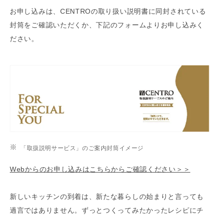
お申し込みは、CENTROの取り扱い説明書に同封されている
封筒をご確認いただくか、下記のフォームよりお申し込みく
ださい。
「取扱説明サービス」のご案内封筒イメージ
Webからのお申し込みはこちらからご確認ください＞＞
新しいキッチンの到着は、新たな暮らしの始まりと言っても
過言ではありません。ずっとつくってみたかったレシピにチ