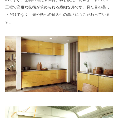
工程で高度な技術が求められる繊細な扉です。見た目の美し
さだけでなく、光や熱への耐久性の高さにもこだわっていま
す。