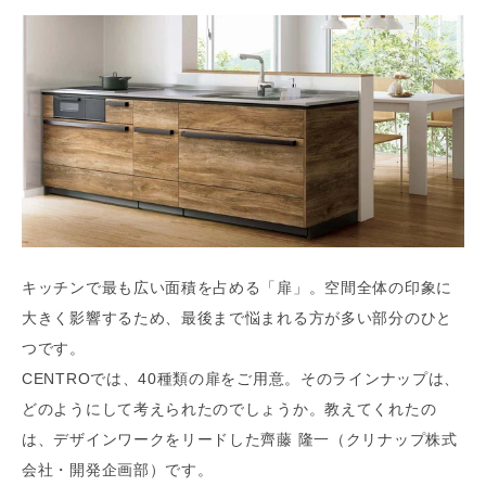
キッチンで最も広い面積を占める「扉」。空間全体の印象に
大きく影響するため、最後まで悩まれる方が多い部分のひと
つです。
CENTROでは、40種類の扉をご用意。そのラインナップは、
どのようにして考えられたのでしょうか。教えてくれたの
は、デザインワークをリードした齊藤 隆一（クリナップ株式
会社・開発企画部）です。