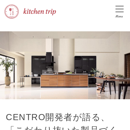
Menu
CENTRO開発者が語る、