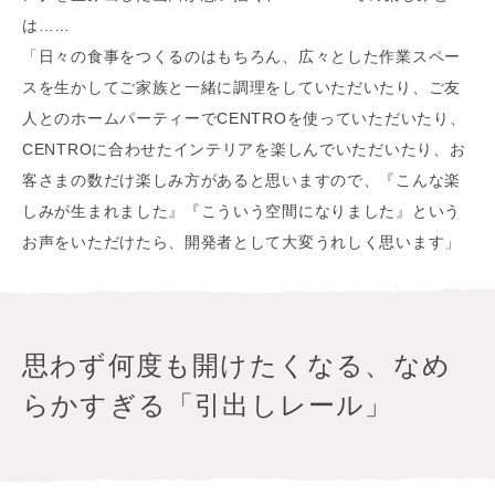
は……
「日々の食事をつくるのはもちろん、広々とした作業スペー
スを生かしてご家族と一緒に調理をしていただいたり、ご友
人とのホームパーティーでCENTROを使っていただいたり、
CENTROに合わせたインテリアを楽しんでいただいたり、お
客さまの数だけ楽しみ方があると思いますので、『こんな楽
しみが生まれました』『こういう空間になりました』という
お声をいただけたら、開発者として大変うれしく思います」
思わず何度も開けたくなる、なめ
らかすぎる「引出しレール」