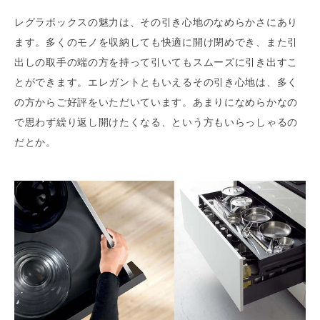
レグラボックスの魅力は、その引き心地のなめらかさにあり
ます。多くのモノを収納しても快適に開け閉めでき、また引
出しの取手の端の方を持って引いてもスムーズに引き出すこ
とができます。エレガントともいえるその引き心地は、多く
の方からご好評をいただいています。あまりになめらかなの
で思わず繰り返し開けたくなる、という方もいらっしゃるの
だとか。