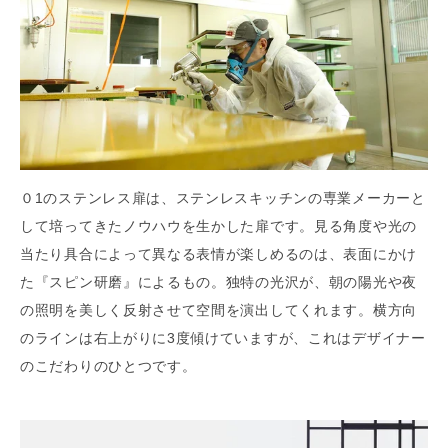
０1のステンレス扉は、ステンレスキッチンの専業メーカーと
して培ってきたノウハウを生かした扉です。見る角度や光の
当たり具合によって異なる表情が楽しめるのは、表面にかけ
た『スピン研磨』によるもの。独特の光沢が、朝の陽光や夜
の照明を美しく反射させて空間を演出してくれます。横方向
のラインは右上がりに3度傾けていますが、これはデザイナー
のこだわりのひとつです。