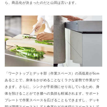
ら、商品化が決まったのだと山田は言います。
「ワークトップとデッキ部（作業スペース）の高低差が5cm
あることで、身体をかがめることなくラクな姿勢で作業がで
きます。さらに、シンクが手前側にせり出しているため、身
体を預けることができ腰への負担も軽減されます。サポート
プレートで作業スペースを広げることもできますし、デッキ
部は調理スペースとしても食器などの水切りスペースとして