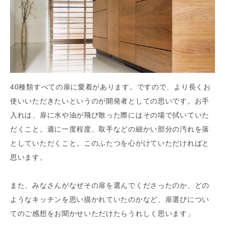
40種類すべての扉に愛着があります。ですので、より長くお
使いいただきたいというのが開発者としての思いです。お手
入れは、扉に水や油が飛び散った際にはその場で拭いていた
だくこと。週に一度程度、取手などの細かい部分の汚れを落
としていただくこと。このふたつを心がけていただければと
思います。
また、みなさんがなぜその扉を選んでくださったのか、どの
ようなキッチンを思い描かれていたのかなど、扉選びについ
てのご感想をお聞かせいただけたらうれしく思います」