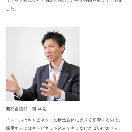
リナップ株式会社・開発企画部）がその理由を教えてくれま
した。
開発企画部・関 将見
「レールはキャビネットの構造自体に大きく影響するので、
採用するにはキャビネット込みで考えなければいけません。