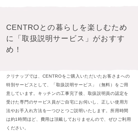
CENTROとの暮らしを楽しむため
に「取扱説明サービス」がおすす
め！
クリナップでは、CENTROをご購入いただいたお客さまへの
特別サービスとして、「取扱説明サービス」（無料）をご用
意しています。キッチンの工事完了後、取扱説明員の認定を
受けた専門のサービス員がご自宅にお伺いし、正しい使用方
法やお手入れ方法を一つひとつご説明いたします。所用時間
は約1時間ほど、費用は頂戴しておりませんので、ぜひご利用
ください。