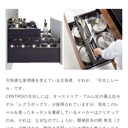
引快適な使用感を支えている立役者。それが、「引出しレー
ル」です。
CENTROの引出しには、オーストリア・ブルム社の最上位モ
デル「レグラボックス」が採用されていますが、現在このレ
ールを使ったキッチンを量産しているメーカーはクリナップ
のみ。それは、なぜなのでしょうか。開発担当の関 将見（ク