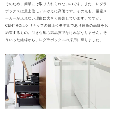
そのため、簡単には取り入れられないのです。また、レグラ
ボックスは最上位モデルゆえに高価です。その点も、量産メ
ーカーが現れない理由に大きく影響しています。ですが、
CENTROはクリナップの最上位モデルであり最高の品質をお
約束するもの。引き心地も高品質でなければなりません。そ
ういった経緯から、レグラボックスの採用に至りました」