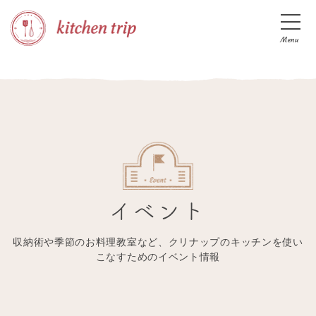
Menu
イベント
収納術や季節のお料理教室など、クリナップのキッチンを使い
こなすためのイベント情報