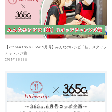
【kitchen trip × 365c.9月号】みんなのレシピ「鮭」スタッフ
チャレンジ篇
2021年9月28日