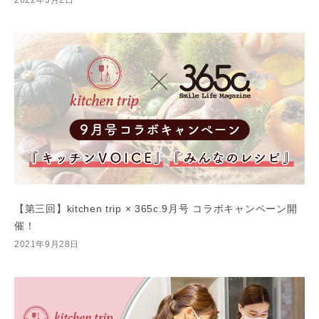
2022年3月2日
【第三回】kitchen trip × 365c.9月号 コラボキャンペーン開
催！
2021年9月28日