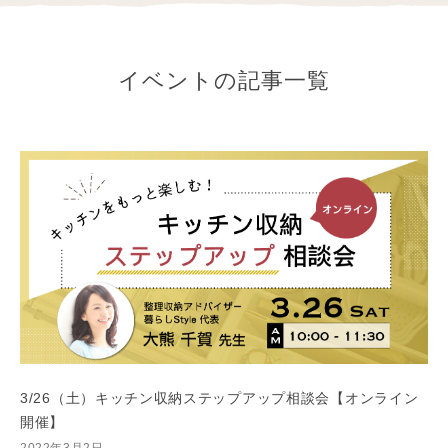
イベントの記事一覧
3/26（土）キッチン収納ステップアップ相談会【オンライン
開催】