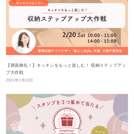
【満員御礼！】キッチンをもっと楽しむ！ 収納ステップアッ
プ大作戦
2021年1月22日