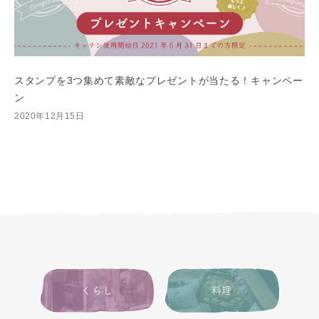
スタンプを3つ集めて素敵なプレゼントが当たる！キャンペー
ン
2020年12月15日
くらし
料理