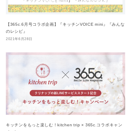
【365c.6月号コラボ企画】『キッチンVOICE mini』『みんな
のレシピ』
2021年6月28日
キッチンをもっと楽しむ！kitchen trip × 365c.コラボキャン