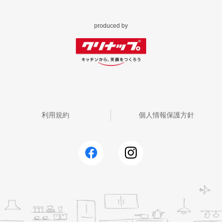
produced by
利用規約
個人情報保護方針