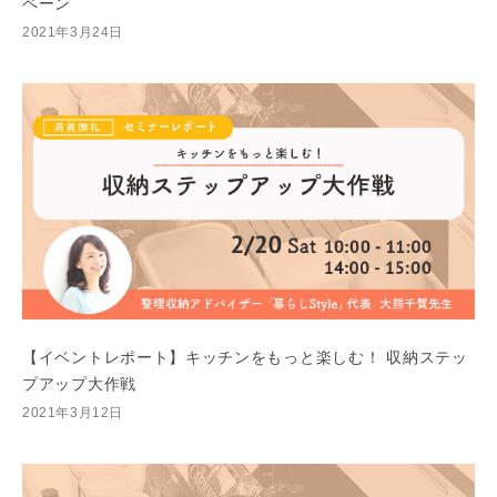
ペーン
2021年3月24日
【イベントレポート】キッチンをもっと楽しむ！ 収納ステッ
プアップ大作戦
2021年3月12日