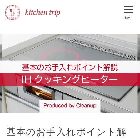
Menu
基本のお手入れポイント解