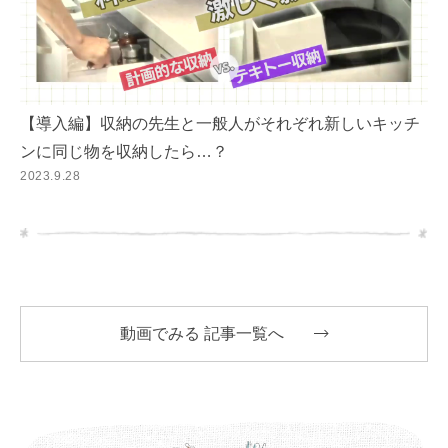
【導入編】収納の先生と一般人がそれぞれ新しいキッチ
ンに同じ物を収納したら…？
2023.9.28
動画でみる 記事一覧へ