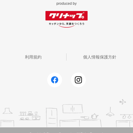
produced by
利用規約
個人情報保護方針