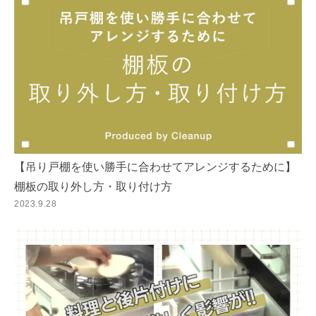
【吊り戸棚を使い勝手に合わせてアレンジするために】
棚板の取り外し方・取り付け方
2023.9.28