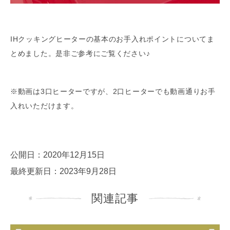
IHクッキングヒーターの基本のお手入れポイントについてま
とめました。是非ご参考にご覧ください♪
※動画は3口ヒーターですが、2口ヒーターでも動画通りお手
入れいただけます。
公開日：2020年12月15日
最終更新日：2023年9月28日
関連記事