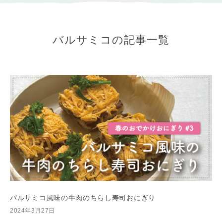
バルサミコの記事一覧
バルサミコ風味の牛肉のちらし寿司おにぎり
2024年3月27日