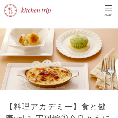
Menu
【料理アカデミー】食と健