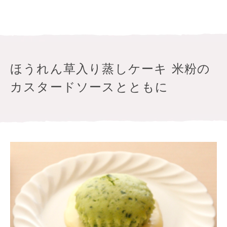
ほうれん草入り蒸しケーキ 米粉の
カスタードソースとともに