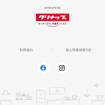
produced by
利用規約
個人情報保護方針