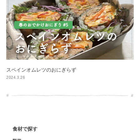
スペインオムレツのおにぎらず
2024.3.26
食材で探す