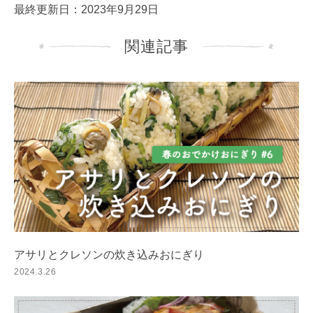
最終更新日：2023年9月29日
関連記事
アサリとクレソンの炊き込みおにぎり
2024.3.26