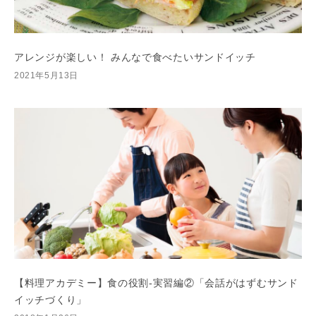
アレンジが楽しい！ みんなで食べたいサンドイッチ
2021年5月13日
【料理アカデミー】食の役割-実習編②「会話がはずむサンド
イッチづくり」