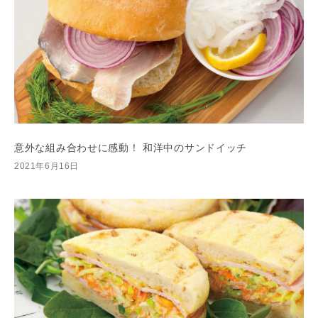
意外な組み合わせに感動！ 和洋中のサンドイッチ
2021年6月16日