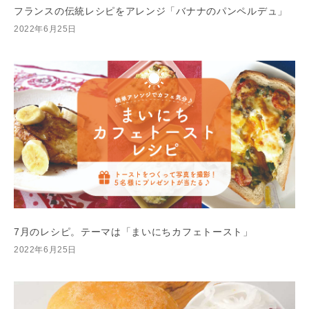
フランスの伝統レシピをアレンジ「バナナのパンペルデュ」
2022年6月25日
7月のレシピ。テーマは「まいにちカフェトースト」
2022年6月25日