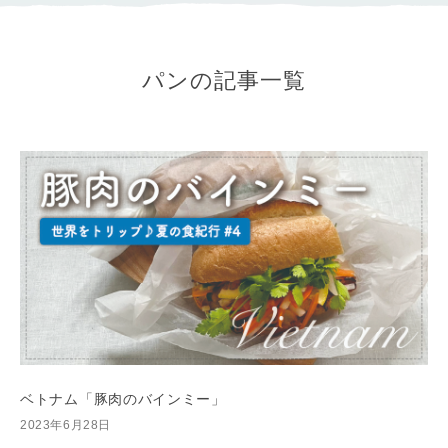
パンの記事一覧
ベトナム「豚肉のバインミー」
2023年6月28日