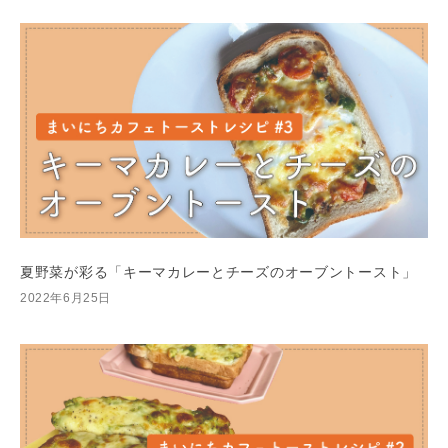
夏野菜が彩る「キーマカレーとチーズのオーブントースト」
2022年6月25日