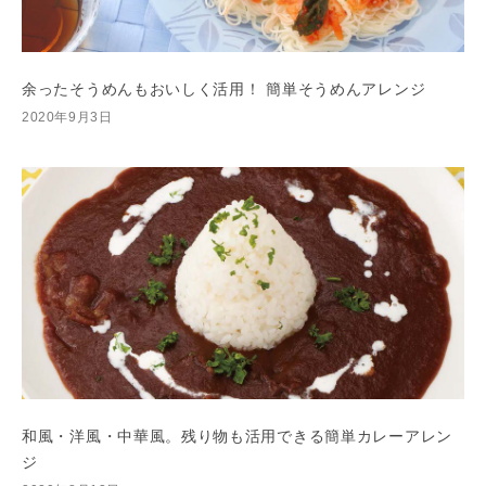
余ったそうめんもおいしく活用！ 簡単そうめんアレンジ
2020年9月3日
和風・洋風・中華風。残り物も活用できる簡単カレーアレン
ジ