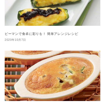
ピーマンで食卓に彩りを！ 簡単アレンジレシピ
2020年10月7日