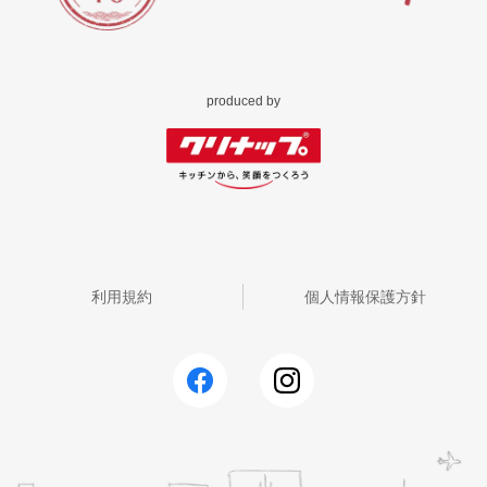
produced by
利用規約
個人情報保護方針