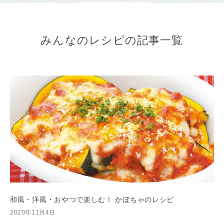
みんなのレシピの記事一覧
和風・洋風・おやつで楽しむ！ かぼちゃのレシピ
2020年11月4日