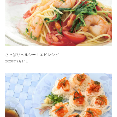
さっぱりヘルシー！エビレシピ
2020年9月14日