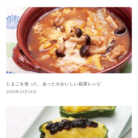
たまごを使った、あったかおいしい副菜レシピ
2020年10月14日