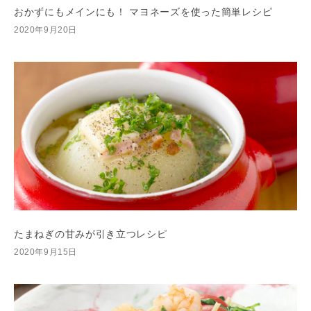
おかずにもメインにも！ マヨネーズを使った簡単レシピ
2020年9月20日
たまねぎの甘みが引き立つレシピ
2020年9月15日